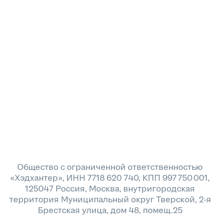
Общество с ограниченной ответственностью
«Хэдхантер», ИНН 7718 620 740, КПП 997 750 001,
125047 Россия, Москва, внутригородская
территория Муниципальный округ Тверской, 2-я
Брестская улица, дом 48, помещ.25