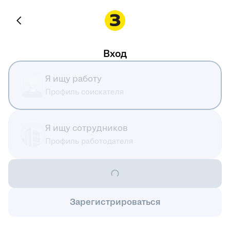
Вход
Я ищу работу
Профиль соискателя
Я ищу сотрудников
Профиль работодателя
Зарегистрироваться