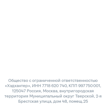
Общество с ограниченной ответственностью
«Хэдхантер», ИНН 7718 620 740, КПП 997 750 001,
125047 Россия, Москва, внутригородская
территория Муниципальный округ Тверской, 2-я
Брестская улица, дом 48, помещ.25