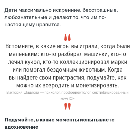
Дети максимально искренние, бесстрашные,
любознательные и делают то, что им по-
настоящему нравится.
Вспомните, в какие игры вы играли, когда были
маленьким: кто-то разбирал машинки, кто-то
лечил кукол, кто-то коллекционировал марки
или помогал бездомным животным. Когда
вы найдете свои пристрастия, подумайте, как
можно их возродить и монетизировать.
Виктория Шидлова — психолог, профориентолог, сертифицированный
коуч ICF
Подумайте, в какие моменты испытываете
вдохновение