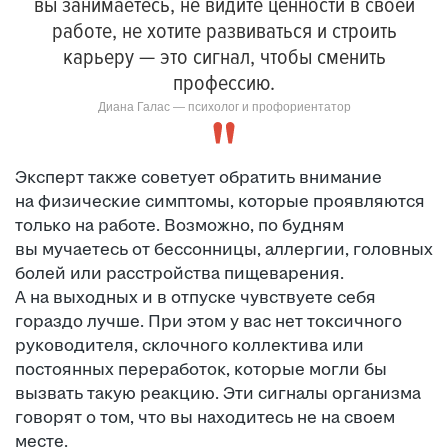
вы занимаетесь, не видите ценности в своей
работе, не хотите развиваться и строить
карьеру — это сигнал, чтобы сменить
профессию.
Диана Галас — психолог и профориентатор
Эксперт также советует обратить внимание
на физические симптомы, которые проявляются
только на работе. Возможно, по будням
вы мучаетесь от бессонницы, аллергии, головных
болей или расстройства пищеварения.
А на выходных и в отпуске чувствуете себя
гораздо лучше. При этом у вас нет токсичного
руководителя, склочного коллектива или
постоянных переработок, которые могли бы
вызвать такую реакцию. Эти сигналы организма
говорят о том, что вы находитесь не на своем
месте.