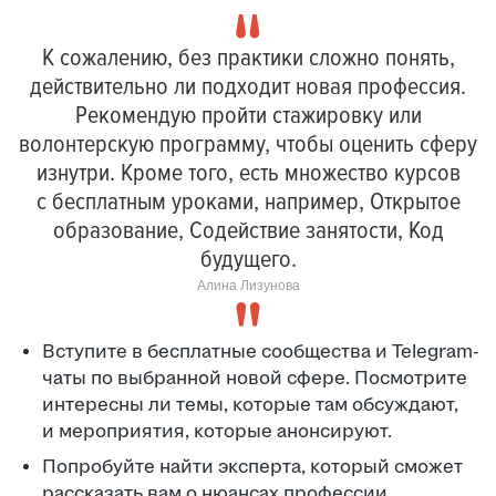
К сожалению, без практики сложно понять,
действительно ли подходит новая профессия.
Рекомендую пройти стажировку или
волонтерскую программу, чтобы оценить сферу
изнутри. Кроме того, есть множество курсов
с бесплатным уроками, например, Открытое
образование, Содействие занятости, Код
будущего.
Алина Лизунова
Вступите в бесплатные сообщества и Telegram-
чаты по выбранной новой сфере. Посмотрите
интересны ли темы, которые там обсуждают,
и мероприятия, которые анонсируют.
Попробуйте найти эксперта, который сможет
рассказать вам о нюансах профессии