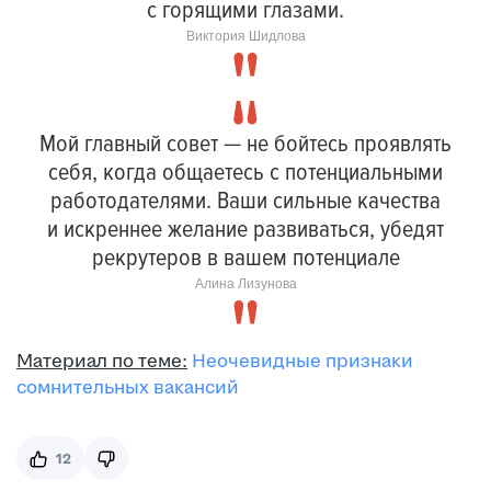
с горящими глазами.
Виктория Шидлова
Мой главный совет — не бойтесь проявлять
себя, когда общаетесь с потенциальными
работодателями. Ваши сильные качества
и искреннее желание развиваться, убедят
рекрутеров в вашем потенциале
Алина Лизунова
Материал по теме:
Неочевидные признаки
сомнительных вакансий
12