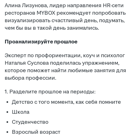
Алина Лизунова, лидер направления HR-сети
ресторанов MYBOX рекомендует попробовать
визуализировать счастливый день, подумать,
чем бы вы в такой день занимались.
Проанализируйте прошлое
Эксперт по профориентации, коуч и психолог
Наталья Суслова поделилась упражнением,
которое поможет найти любимые занятия для
выбора профессии.
1. Разделите прошлое на периоды:
Детство с того момента, как себя помните
Школа
Студенчество
Взрослый возраст