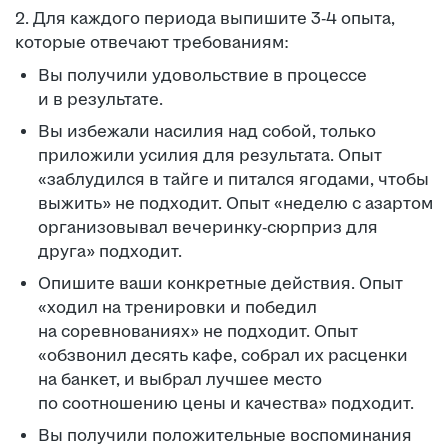
2. Для каждого периода выпишите 3-4 опыта,
которые отвечают требованиям:
Вы получили удовольствие в процессе
и в результате.
Вы избежали насилия над собой, только
приложили усилия для результата. Опыт
«заблудился в тайге и питался ягодами, чтобы
выжить» не подходит. Опыт «неделю с азартом
организовывал вечеринку-сюрприз для
друга» подходит.
Опишите ваши конкретные действия. Опыт
«ходил на тренировки и победил
на соревнованиях» не подходит. Опыт
«обзвонил десять кафе, собрал их расценки
на банкет, и выбрал лучшее место
по соотношению цены и качества» подходит.
Вы получили положительные воспоминания