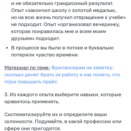
и не обязательно грандиозный результат.
Опыт «закончил школу с золотой медалью,
но на всю жизнь получил отвращение к учебе»
не подходит. Опыт «организовал вечеринку,
которая понравилась мне и всем моим
друзьям» подходит.
В процессе вы были в потоке и буквально
потеряли чувство времени.
Материал по теме:
Фрилансерам на заметку:
сколько денег брать за работу и как понять, что
пора повышать прайс
3. Из каждого опыта выберите навыки, которые
нравилось применять.
Систематизируйте их и определите ваши
склонности. Подумайте, в какой профессии или
сфере они пригодятся.