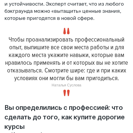
и устойчивости. Эксперт считает, что из любого
бэкграунда можно «вытащить» ценные знания,
которые пригодятся в новой сфере.
Чтобы проанализировать профессиональный
опыт, выпишите все свои места работы и для
каждого места укажите навыки, которые вам
нравилось применять и от которых вы не хотите
отказываться. Смотрите шире: где и при каких
условиях они могли бы вам пригодиться.
Наталья Суслова
Вы определились с профессией: что
сделать до того, как купите дорогие
курсы