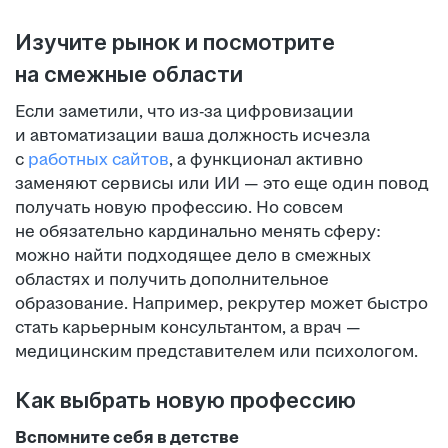
Изучите рынок и посмотрите
на смежные области
Если заметили, что из-за цифровизации
и автоматизации ваша должность исчезла
с
работных сайтов
, а функционал активно
заменяют сервисы или ИИ — это еще один повод
получать новую профессию. Но совсем
не обязательно кардинально менять сферу:
можно найти подходящее дело в смежных
областях и получить дополнительное
образование. Например, рекрутер может быстро
стать карьерным консультантом, а врач —
медицинским представителем или психологом.
Как выбрать новую профессию
Вспомните себя в детстве