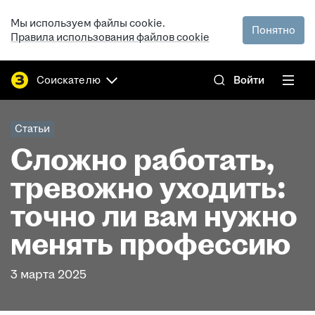
Мы используем файлы cookie.
Понятно
Правила использования файлов cookie
Соискателю
Войти
Статьи
Сложно работать,
тревожно уходить:
точно ли вам нужно
менять профессию
3 марта 2025