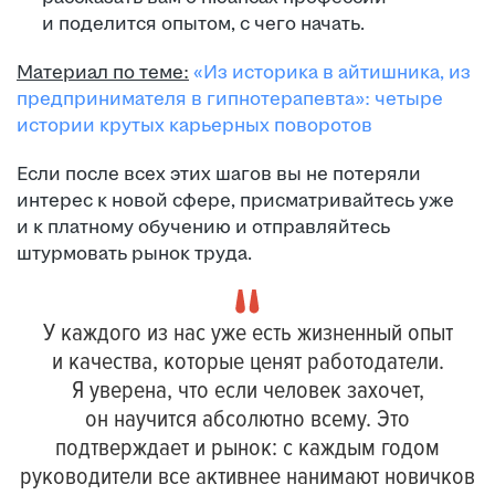
и поделится опытом, с чего начать.
Материал по теме:
«Из историка в айтишника, из
предпринимателя в гипнотерапевта»: четыре
истории крутых карьерных поворотов
Если после всех этих шагов вы не потеряли
интерес к новой сфере, присматривайтесь уже
и к платному обучению и отправляйтесь
штурмовать рынок труда.
У каждого из нас уже есть жизненный опыт
и качества, которые ценят работодатели.
Я уверена, что если человек захочет,
он научится абсолютно всему. Это
подтверждает и рынок: с каждым годом
руководители все активнее нанимают новичков