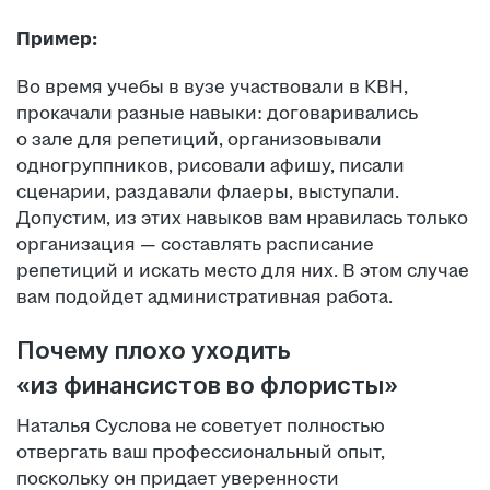
Пример:
Во время учебы в вузе участвовали в КВН,
прокачали разные навыки: договаривались
о зале для репетиций, организовывали
одногруппников, рисовали афишу, писали
сценарии, раздавали флаеры, выступали.
Допустим, из этих навыков вам нравилась только
организация — составлять расписание
репетиций и искать место для них. В этом случае
вам подойдет административная работа.
Почему плохо уходить
«из финансистов во флористы»
Наталья Суслова не советует полностью
отвергать ваш профессиональный опыт,
поскольку он придает уверенности