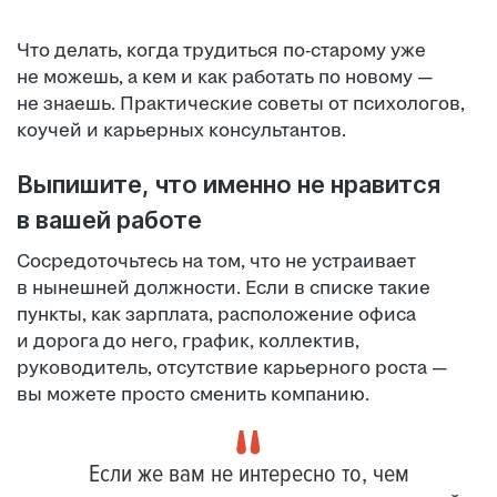
Что делать, когда трудиться по-старому уже
не можешь, а кем и как работать по новому —
не знаешь. Практические советы от психологов,
коучей и карьерных консультантов.
Выпишите, что именно не нравится
в вашей работе
Сосредоточьтесь на том, что не устраивает
в нынешней должности. Если в списке такие
пункты, как зарплата, расположение офиса
и дорога до него, график, коллектив,
руководитель, отсутствие карьерного роста —
вы можете просто сменить компанию.
Если же вам не интересно то, чем