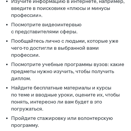
Изучите информацию в интернете, например,
введите в поисковике «плюсы и минусы
профессии».
Посмотрите видеоинтервью
с представителями сферы.
Пообщайтесь лично с людьми, которые уже
чего-то достигли в выбранной вами
профессии.
Посмотрите учебные программы вузов: какие
предметы нужно изучить, чтобы получить
диплом.
Найдите бесплатные материалы и курсы
по теме и вводные уроки, оцените их, чтобы
понять, интересно ли вам будет в это
погружаться.
Пройдите стажировку или волонтерскую
программу.