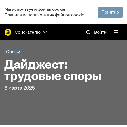
Мы используем файлы cookie.
Понятно
Правила использования файлов cookie
Соискателю
Войти
Статьи
Дайджест:
трудовые споры
6 марта 2025