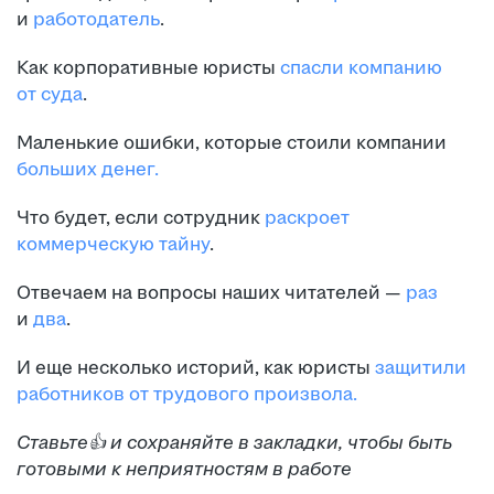
и
работодатель
.
Как корпоративные юристы
спасли компанию
от суда
.
Маленькие ошибки, которые стоили компании
больших денег.
Что будет, если сотрудник
раскроет
коммерческую тайну
.
Отвечаем на вопросы наших читателей —
раз
и
два
.
И еще несколько историй, как юристы
защитили
работников от трудового произвола.
Ставьте👍 и сохраняйте в закладки, чтобы быть
готовыми к неприятностям в работе