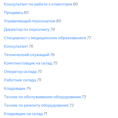
консультант по работе с клиентами
80
продавец
80
управляющий персоналом
80
директор по персоналу
79
специалист с медицинским образованием
77
консультант
76
технический служащий
76
комплектовщик на склад
75
оператор склада
75
работник склада
75
кладовщик
74
техник по обслуживанию оборудования
72
техник по ремонту оборудования
72
кладовщик на склад
71