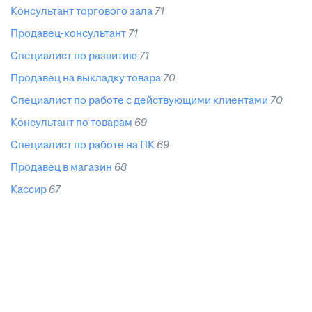
консультант торгового зала
71
продавец-консультант
71
специалист по развитию
71
продавец на выкладку товара
70
специалист по работе с действующими клиентами
70
консультант по товарам
69
специалист по работе на ПК
69
продавец в магазин
68
кассир
67