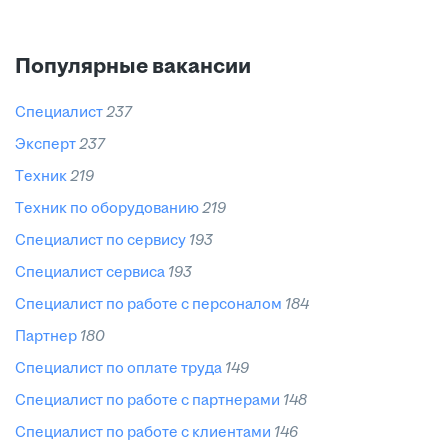
Популярные вакансии
специалист
237
эксперт
237
техник
219
техник по оборудованию
219
специалист по сервису
193
специалист сервиса
193
специалист по работе с персоналом
184
партнер
180
специалист по оплате труда
149
специалист по работе с партнерами
148
специалист по работе с клиентами
146