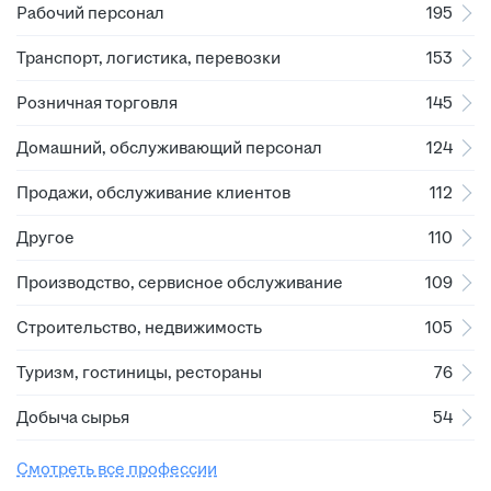
Рабочий персонал
195
Транспорт, логистика, перевозки
153
Розничная торговля
145
Домашний, обслуживающий персонал
124
Продажи, обслуживание клиентов
112
Другое
110
Производство, сервисное обслуживание
109
Строительство, недвижимость
105
Туризм, гостиницы, рестораны
76
Добыча сырья
54
Смотреть все профессии