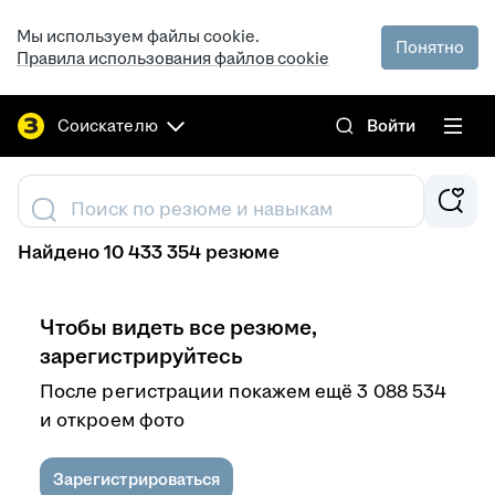
Мы используем файлы cookie.
Понятно
Правила использования файлов cookie
Соискателю
Войти
Поиск по резюме и навыкам
Найдено 10 433 354 резюме
Чтобы видеть все резюме,
зарегистрируйтесь
После регистрации покажем ещё 3 088 534
и откроем фото
Зарегистрироваться