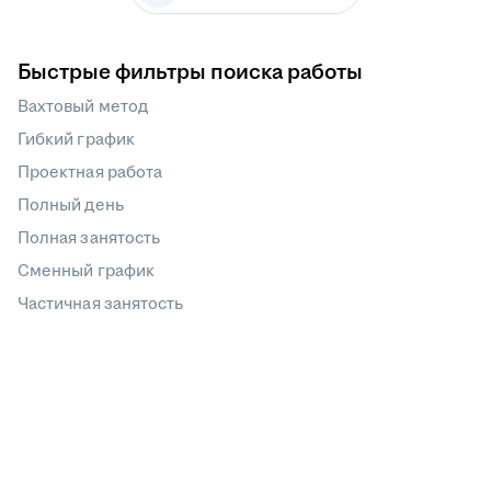
Быстрые фильтры поиска работы
Вахтовый метод
Гибкий график
Проектная работа
Полный день
Полная занятость
Сменный график
Частичная занятость